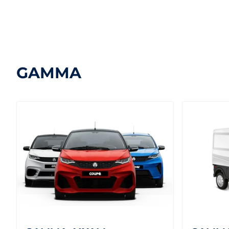
GAMMA