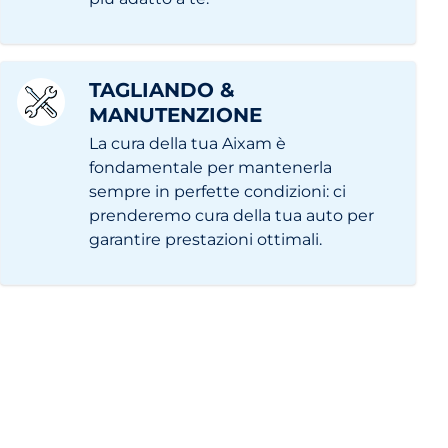
TAGLIANDO &
MANUTENZIONE
La cura della tua Aixam è
fondamentale per mantenerla
sempre in perfette condizioni: ci
prenderemo cura della tua auto per
garantire prestazioni ottimali.