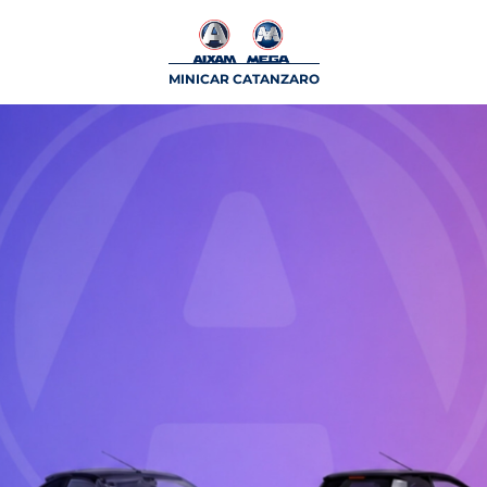
MINICAR CATANZARO