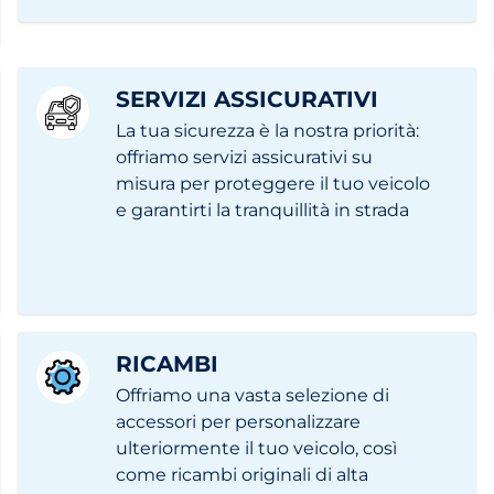
SERVIZI ASSICURATIVI
La tua sicurezza è la nostra priorità:
offriamo servizi assicurativi su
misura per proteggere il tuo veicolo
e garantirti la tranquillità in strada
RICAMBI
Offriamo una vasta selezione di
accessori per personalizzare
ulteriormente il tuo veicolo, così
come ricambi originali di alta