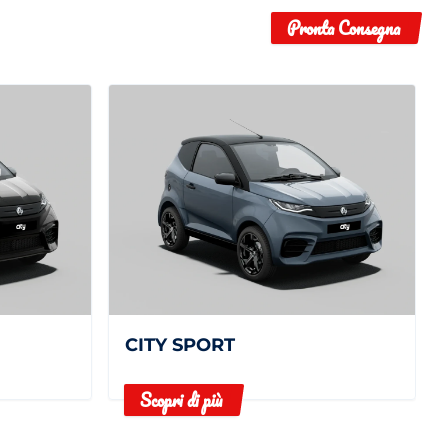
Pronta Consegna
CITY SPORT
Scopri di più