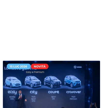
15 LUG 2026
NOVITÀ