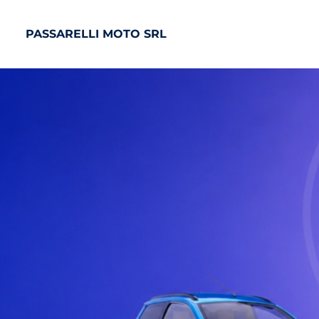
PASSARELLI MOTO SRL