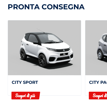
PRONTA CONSEGNA
CITY SPORT
CITY P
Scopri di più
Scopri di