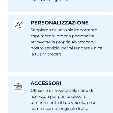
PERSONALIZZAZIONE
Sappiamo quanto sia importante
esprimere la propria personalità
attraverso la propria Aixam: con il
nostro servizio, potrai rendere unica
la tua Microcar!
ACCESSORI
Offriamo una vasta selezione di
accessori per personalizzare
ulteriormente il tuo veicolo, così
come ricambi originali di alta